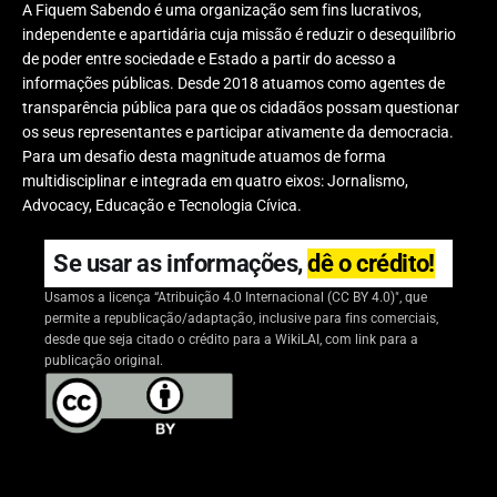
A Fiquem Sabendo é uma organização sem fins lucrativos,
independente e apartidária cuja missão é reduzir o desequilíbrio
de poder entre sociedade e Estado a partir do acesso a
informações públicas. Desde 2018 atuamos como agentes de
transparência pública para que os cidadãos possam questionar
os seus representantes e participar ativamente da democracia.
Para um desafio desta magnitude atuamos de forma
multidisciplinar e integrada em quatro eixos: Jornalismo,
Advocacy, Educação e Tecnologia Cívica.
Se usar as informações,
dê o crédito!
Usamos a licença “Atribuição 4.0 Internacional (CC BY 4.0)", que
permite a republicação/adaptação, inclusive para fins comerciais,
desde que seja citado o crédito para a WikiLAI, com link para a
publicação original.