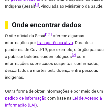
[1]
Indígena (Sesai)
, vinculada ao Ministério da Saúde.
Onde encontrar dados
[1:1]
O site oficial da Sesai
oferece algumas
informações por
transparência ativa
. Durante a
pandemia de Covid-19, por exemplo, o órgão passou
[2]
a publicar boletins epidemiológicos
com
informações sobre casos suspeitos, confirmados,
descartados e mortes pela doença entre pessoas
indígenas.
Outra forma de obter informações é por meio de um
pedido de informação
com base na
Lei de Acesso à
Informação (LAI)
.