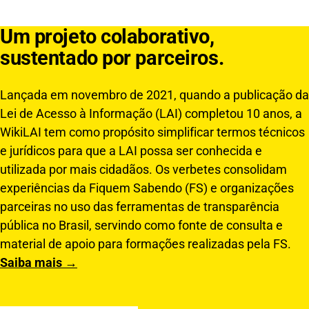
Um projeto colaborativo,
sustentado por parceiros.
Lançada em novembro de 2021, quando a publicação da
Lei de Acesso à Informação (LAI) completou 10 anos, a
WikiLAI tem como propósito simplificar termos técnicos
e jurídicos para que a LAI possa ser conhecida e
utilizada por mais cidadãos. Os verbetes consolidam
experiências da Fiquem Sabendo (FS) e organizações
parceiras no uso das ferramentas de transparência
pública no Brasil, servindo como fonte de consulta e
material de apoio para formações realizadas pela FS.
Saiba mais →