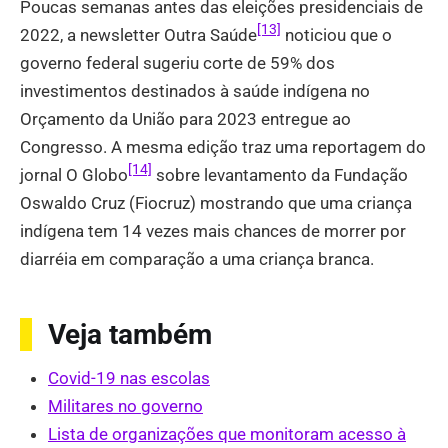
Poucas semanas antes das eleições presidenciais de
[13]
2022, a newsletter Outra Saúde
noticiou que o
governo federal sugeriu corte de 59% dos
investimentos destinados à saúde indígena no
Orçamento da União para 2023 entregue ao
Congresso. A mesma edição traz uma reportagem do
[14]
jornal O Globo
sobre levantamento da Fundação
Oswaldo Cruz (Fiocruz) mostrando que uma criança
indígena tem 14 vezes mais chances de morrer por
diarréia em comparação a uma criança branca.
Veja também
Covid-19 nas escolas
Militares no governo
Lista de organizações que monitoram acesso à