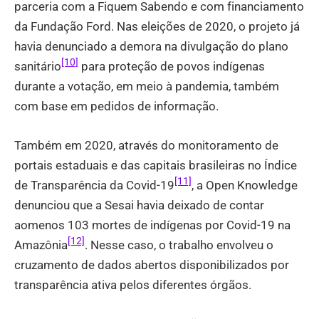
parceria com a Fiquem Sabendo e com financiamento
da Fundação Ford. Nas eleições de 2020, o projeto já
havia denunciado a demora na divulgação do plano
[10]
sanitário
para proteção de povos indígenas
durante a votação, em meio à pandemia, também
com base em pedidos de informação.
Também em 2020, através do monitoramento de
portais estaduais e das capitais brasileiras no Índice
[11]
de Transparência da Covid-19
, a Open Knowledge
denunciou que a Sesai havia deixado de contar
aomenos 103 mortes de indígenas por Covid-19 na
[12]
Amazônia
. Nesse caso, o trabalho envolveu o
cruzamento de dados abertos disponibilizados por
transparência ativa pelos diferentes órgãos.