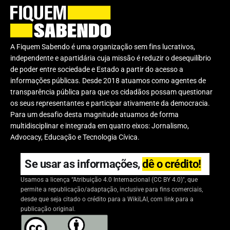
A Fiquem Sabendo é uma organização sem fins lucrativos,
independente e apartidária cuja missão é reduzir o desequilíbrio
de poder entre sociedade e Estado a partir do acesso a
informações públicas. Desde 2018 atuamos como agentes de
transparência pública para que os cidadãos possam questionar
os seus representantes e participar ativamente da democracia.
Para um desafio desta magnitude atuamos de forma
multidisciplinar e integrada em quatro eixos: Jornalismo,
Advocacy, Educação e Tecnologia Cívica.
Se usar as informações,
dê o crédito!
Usamos a licença “Atribuição 4.0 Internacional (CC BY 4.0)", que
permite a republicação/adaptação, inclusive para fins comerciais,
desde que seja citado o crédito para a WikiLAI, com link para a
publicação original.