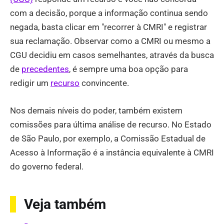
com a decisão, porque a informação continua sendo
negada, basta clicar em "recorrer à CMRI" e registrar
sua reclamação. Observar como a CMRI ou mesmo a
CGU decidiu em casos semelhantes, através da busca
de
precedentes
, é sempre uma boa opção para
redigir um
recurso
convincente.
Nos demais níveis do poder, também existem
comissões para última análise de recurso. No Estado
de São Paulo, por exemplo, a Comissão Estadual de
Acesso à Informação é a instância equivalente à CMRI
do governo federal.
Veja também