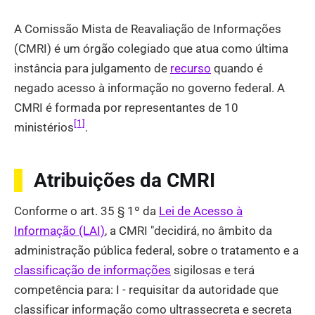
A Comissão Mista de Reavaliação de Informações
(CMRI) é um órgão colegiado que atua como última
instância para julgamento de
recurso
quando é
negado acesso à informação no governo federal. A
CMRI é formada por representantes de 10
[1]
ministérios
.
Atribuições da CMRI
Conforme o art. 35 § 1º da
Lei de Acesso à
Informação (LAI)
, a CMRI "decidirá, no âmbito da
administração pública federal, sobre o tratamento e a
classificação de informações
sigilosas e terá
competência para: I - requisitar da autoridade que
classificar informação como ultrassecreta e secreta