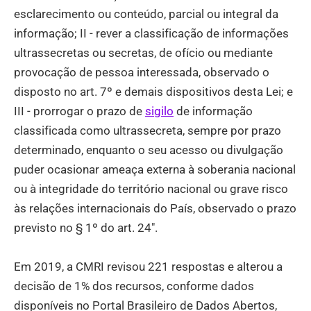
esclarecimento ou conteúdo, parcial ou integral da
informação; II - rever a classificação de informações
ultrassecretas ou secretas, de ofício ou mediante
provocação de pessoa interessada, observado o
disposto no art. 7º e demais dispositivos desta Lei; e
III - prorrogar o prazo de
sigilo
de informação
classificada como ultrassecreta, sempre por prazo
determinado, enquanto o seu acesso ou divulgação
puder ocasionar ameaça externa à soberania nacional
ou à integridade do território nacional ou grave risco
às relações internacionais do País, observado o prazo
previsto no § 1º do art. 24".
Em 2019, a CMRI revisou 221 respostas e alterou a
decisão de 1% dos recursos, conforme dados
disponíveis no Portal Brasileiro de Dados Abertos,