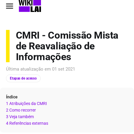
CMRI - Comissão Mista
de Reavaliação de
Informações
Última atualização em
01 set 2021
Etapas de acesso
Índice
1 Atribuições da CMRI
2 Como recorrer
3 Veja também
4 Referências externas