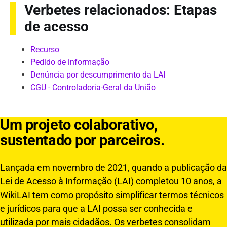
Verbetes relacionados: Etapas
de acesso
Recurso
Pedido de informação
Denúncia por descumprimento da LAI
CGU - Controladoria-Geral da União
Um projeto colaborativo,
sustentado por parceiros.
Lançada em novembro de 2021, quando a publicação da
Lei de Acesso à Informação (LAI) completou 10 anos, a
WikiLAI tem como propósito simplificar termos técnicos
e jurídicos para que a LAI possa ser conhecida e
utilizada por mais cidadãos. Os verbetes consolidam