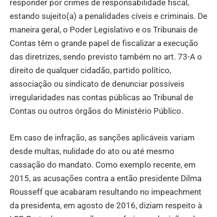
responder por crimes de responsabilidade fiscal,
estando sujeito(a) a penalidades cíveis e criminais. De
maneira geral, o Poder Legislativo e os Tribunais de
Contas têm o grande papel de fiscalizar a execução
das diretrizes, sendo previsto também no art. 73-A o
direito de qualquer cidadão, partido político,
associação ou sindicato de denunciar possíveis
irregularidades nas contas públicas ao Tribunal de
Contas ou outros órgãos do Ministério Público.
Em caso de infração, as sanções aplicáveis variam
desde multas, nulidade do ato ou até mesmo
cassação do mandato. Como exemplo recente, em
2015, as acusações contra a então presidente Dilma
Rousseff que acabaram resultando no impeachment
da presidenta, em agosto de 2016, diziam respeito à