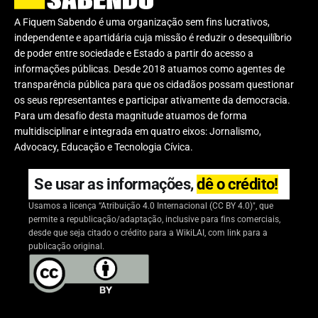
A Fiquem Sabendo é uma organização sem fins lucrativos,
independente e apartidária cuja missão é reduzir o desequilíbrio
de poder entre sociedade e Estado a partir do acesso a
informações públicas. Desde 2018 atuamos como agentes de
transparência pública para que os cidadãos possam questionar
os seus representantes e participar ativamente da democracia.
Para um desafio desta magnitude atuamos de forma
multidisciplinar e integrada em quatro eixos: Jornalismo,
Advocacy, Educação e Tecnologia Cívica.
Se usar as informações,
dê o crédito!
Usamos a licença “Atribuição 4.0 Internacional (CC BY 4.0)", que
permite a republicação/adaptação, inclusive para fins comerciais,
desde que seja citado o crédito para a WikiLAI, com link para a
publicação original.