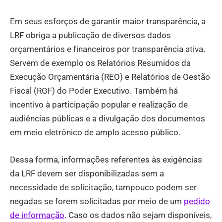
Em seus esforços de garantir maior transparência, a
LRF obriga a publicação de diversos dados
orçamentários e financeiros por transparência ativa.
Servem de exemplo os Relatórios Resumidos da
Execução Orçamentária (REO) e Relatórios de Gestão
Fiscal (RGF) do Poder Executivo. Também há
incentivo à participação popular e realização de
audiências públicas e a divulgação dos documentos
em meio eletrônico de amplo acesso público.
Dessa forma, informações referentes às exigências
da LRF devem ser disponibilizadas sem a
necessidade de solicitação, tampouco podem ser
negadas se forem solicitadas por meio de um
pedido
de informação
. Caso os dados não sejam disponíveis,