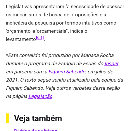
Legislativas apresentaram "a necessidade de acessar
os mecanismos de busca de proposições e a
ineficácia da pesquisa por termos intuitivos como
‘orçamento’ e ‘orçamentária’", indica o
[6:1]
levantamento
.
*
Este conteúdo foi produzido por Mariana Rocha
durante o programa de Estágio de Férias do
Insper
em parceria com a
Fiquem Sabendo
, em julho de
2021. O texto segue sendo atualizado pela equipe da
Fiquem Sabendo. Veja outros verbetes desta seção
na página
Legislação
.
Veja também