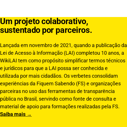
Um projeto colaborativo,
sustentado por parceiros.
Lançada em novembro de 2021, quando a publicação da
Lei de Acesso à Informação (LAI) completou 10 anos, a
WikiLAI tem como propósito simplificar termos técnicos
e jurídicos para que a LAI possa ser conhecida e
utilizada por mais cidadãos. Os verbetes consolidam
experiências da Fiquem Sabendo (FS) e organizações
parceiras no uso das ferramentas de transparência
pública no Brasil, servindo como fonte de consulta e
material de apoio para formações realizadas pela FS.
Saiba mais →