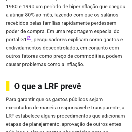
1980 e 1990 um período de hiperinflação que chegou
a atingir 80% ao mês, fazendo com que os salários
recebidos pelas famílias rapidamente perdessem
poder de compra. Em uma reportagem especial do
[2]
portal G1
, pesquisadores explicam como gastos e
endividamentos descontrolados, em conjunto com
outros fatores como preço de commodities, podem
causar problemas como a inflação.
O que a LRF prevê
Para garantir que os gastos públicos sejam
executados de maneira responsável e transparente, a
LRF estabelece alguns procedimentos que adicionam
etapas de planejamento, aprovação de outros entes