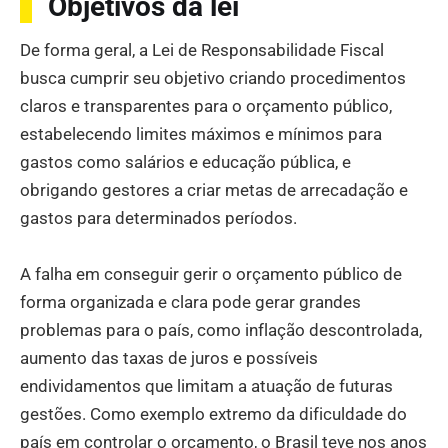
Objetivos da lei
De forma geral, a Lei de Responsabilidade Fiscal
busca cumprir seu objetivo criando procedimentos
claros e transparentes para o orçamento público,
estabelecendo limites máximos e mínimos para
gastos como salários e educação pública, e
obrigando gestores a criar metas de arrecadação e
gastos para determinados períodos.
A falha em conseguir gerir o orçamento público de
forma organizada e clara pode gerar grandes
problemas para o país, como inflação descontrolada,
aumento das taxas de juros e possíveis
endividamentos que limitam a atuação de futuras
gestões. Como exemplo extremo da dificuldade do
país em controlar o orçamento, o Brasil teve nos anos