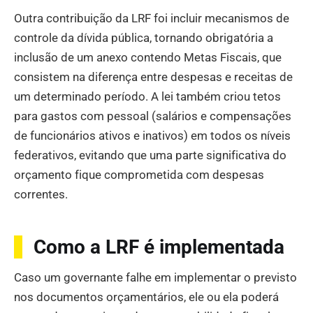
Outra contribuição da LRF foi incluir mecanismos de
controle da dívida pública, tornando obrigatória a
inclusão de um anexo contendo Metas Fiscais, que
consistem na diferença entre despesas e receitas de
um determinado período. A lei também criou tetos
para gastos com pessoal (salários e compensações
de funcionários ativos e inativos) em todos os níveis
federativos, evitando que uma parte significativa do
orçamento fique comprometida com despesas
correntes.
Como a LRF é implementada
Caso um governante falhe em implementar o previsto
nos documentos orçamentários, ele ou ela poderá