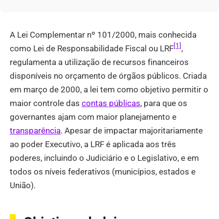
A Lei Complementar nº 101/2000, mais conhecida
[1]
como Lei de Responsabilidade Fiscal ou LRF
,
regulamenta a utilização de recursos financeiros
disponíveis no orçamento de órgãos públicos. Criada
em março de 2000, a lei tem como objetivo permitir o
maior controle das
contas públicas
, para que os
governantes ajam com maior planejamento e
transparência
. Apesar de impactar majoritariamente
ao poder Executivo, a LRF é aplicada aos três
poderes, incluindo o Judiciário e o Legislativo, e em
todos os níveis federativos (municípios, estados e
União).