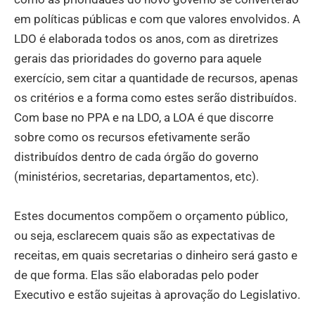
em políticas públicas e com que valores envolvidos. A
LDO é elaborada todos os anos, com as diretrizes
gerais das prioridades do governo para aquele
exercício, sem citar a quantidade de recursos, apenas
os critérios e a forma como estes serão distribuídos.
Com base no PPA e na LDO, a LOA é que discorre
sobre como os recursos efetivamente serão
distribuídos dentro de cada órgão do governo
(ministérios, secretarias, departamentos, etc).
Estes documentos compõem o orçamento público,
ou seja, esclarecem quais são as expectativas de
receitas, em quais secretarias o dinheiro será gasto e
de que forma. Elas são elaboradas pelo poder
Executivo e estão sujeitas à aprovação do Legislativo.