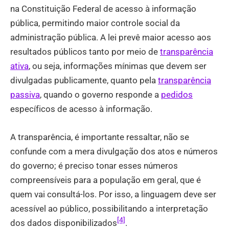
na Constituição Federal de acesso à informação
pública, permitindo maior controle social da
administração pública. A lei prevê maior acesso aos
resultados públicos tanto por meio de
transparência
ativa
, ou seja, informações mínimas que devem ser
divulgadas publicamente, quanto pela
transparência
passiva
, quando o governo responde a
pedidos
específicos de acesso à informação.
A transparência, é importante ressaltar, não se
confunde com a mera divulgação dos atos e números
do governo; é preciso tonar esses números
compreensíveis para a população em geral, que é
quem vai consultá-los. Por isso, a linguagem deve ser
acessível ao público, possibilitando a interpretação
[4]
dos dados disponibilizados
.