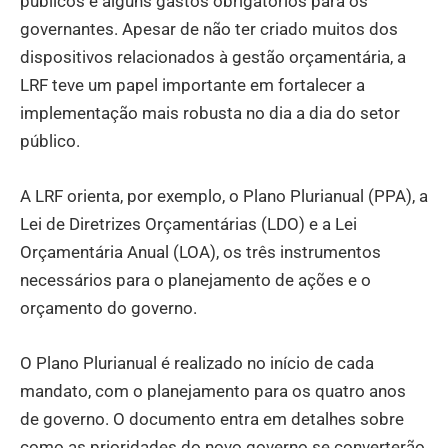
públicos e alguns gastos obrigatórios para os
governantes. Apesar de não ter criado muitos dos
dispositivos relacionados à gestão orçamentária, a
LRF teve um papel importante em fortalecer a
implementação mais robusta no dia a dia do setor
público.
A LRF orienta, por exemplo, o Plano Plurianual (PPA), a
Lei de Diretrizes Orçamentárias (LDO) e a Lei
Orçamentária Anual (LOA), os três instrumentos
necessários para o planejamento de ações e o
orçamento do governo.
O Plano Plurianual é realizado no início de cada
mandato, com o planejamento para os quatro anos
de governo. O documento entra em detalhes sobre
como as prioridades do novo governo se converterão