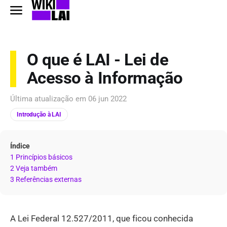
O que é LAI - Lei de
Acesso à Informação
Última atualização em
06 jun 2022
Introdução à LAI
Índice
1 Princípios básicos
2 Veja também
3 Referências externas
A Lei Federal 12.527/2011, que ficou conhecida