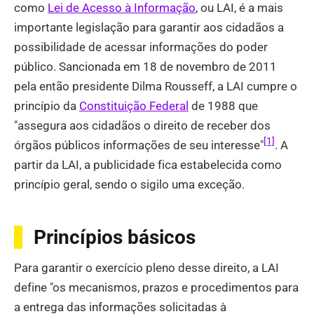
como
Lei de Acesso à Informação
, ou LAI, é a mais
importante legislação para garantir aos cidadãos a
possibilidade de acessar informações do poder
público. Sancionada em 18 de novembro de 2011
pela então presidente Dilma Rousseff, a LAI cumpre o
princípio da
Constituição Federal
de 1988 que
"assegura aos cidadãos o direito de receber dos
[1]
órgãos públicos informações de seu interesse"
. A
partir da LAI, a publicidade fica estabelecida como
princípio geral, sendo o sigilo uma exceção.
Princípios básicos
Para garantir o exercício pleno desse direito, a LAI
define "os mecanismos, prazos e procedimentos para
a entrega das informações solicitadas à