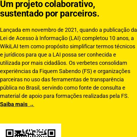
Um projeto colaborativo,
sustentado por parceiros.
Lançada em novembro de 2021, quando a publicação da
Lei de Acesso à Informação (LAI) completou 10 anos, a
WikiLAI tem como propósito simplificar termos técnicos
e jurídicos para que a LAI possa ser conhecida e
utilizada por mais cidadãos. Os verbetes consolidam
experiências da Fiquem Sabendo (FS) e organizações
parceiras no uso das ferramentas de transparência
pública no Brasil, servindo como fonte de consulta e
material de apoio para formações realizadas pela FS.
Saiba mais →