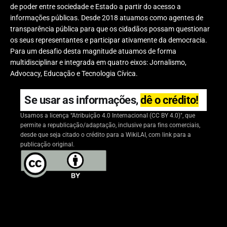
de poder entre sociedade e Estado a partir do acesso a
informações públicas. Desde 2018 atuamos como agentes de
transparência pública para que os cidadãos possam questionar
os seus representantes e participar ativamente da democracia.
Para um desafio desta magnitude atuamos de forma
multidisciplinar e integrada em quatro eixos: Jornalismo,
Advocacy, Educação e Tecnologia Cívica.
Se usar as informações,
dê o crédito!
Usamos a licença “Atribuição 4.0 Internacional (CC BY 4.0)", que
permite a republicação/adaptação, inclusive para fins comerciais,
desde que seja citado o crédito para a WikiLAI, com link para a
publicação original.