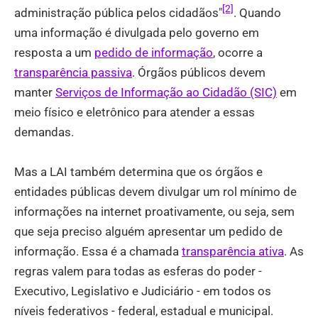
[2]
administração pública pelos cidadãos"
. Quando
uma informação é divulgada pelo governo em
resposta a um
pedido de informação
, ocorre a
transparência passiva
. Órgãos públicos devem
manter
Serviços de Informação ao Cidadão (SIC)
em
meio físico e eletrônico para atender a essas
demandas.
Mas a LAI também determina que os órgãos e
entidades públicas devem divulgar um rol mínimo de
informações na internet proativamente, ou seja, sem
que seja preciso alguém apresentar um pedido de
informação. Essa é a chamada
transparência ativa
. As
regras valem para todas as esferas do poder -
Executivo, Legislativo e Judiciário - em todos os
níveis federativos - federal, estadual e municipal.