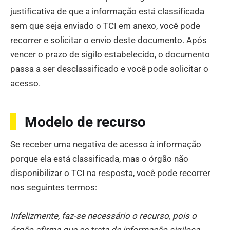
justificativa de que a informação está classificada
sem que seja enviado o TCI em anexo, você pode
recorrer e solicitar o envio deste documento. Após
vencer o prazo de sigilo estabelecido, o documento
passa a ser desclassificado e você pode solicitar o
acesso.
Modelo de recurso
Se receber uma negativa de acesso à informação
porque ela está classificada, mas o órgão não
disponibilizar o TCI na resposta, você pode recorrer
nos seguintes termos:
Infelizmente, faz-se necessário o recurso, pois o