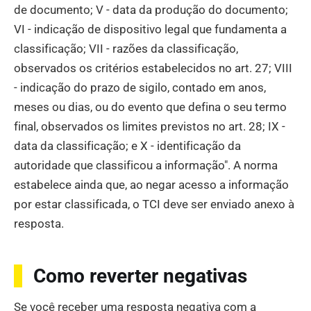
de documento; V - data da produção do documento;
VI - indicação de dispositivo legal que fundamenta a
classificação; VII - razões da classificação,
observados os critérios estabelecidos no art. 27; VIII
- indicação do prazo de sigilo, contado em anos,
meses ou dias, ou do evento que defina o seu termo
final, observados os limites previstos no art. 28; IX -
data da classificação; e X - identificação da
autoridade que classificou a informação". A norma
estabelece ainda que, ao negar acesso a informação
por estar classificada, o TCI deve ser enviado anexo à
resposta.
Como reverter negativas
Se você receber uma resposta negativa com a