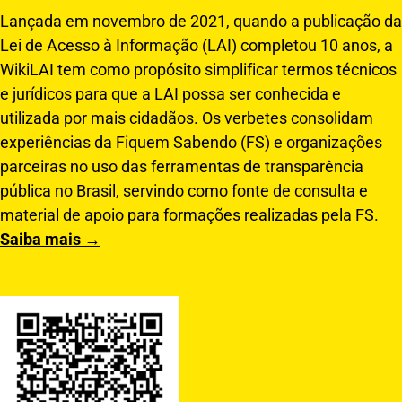
Lançada em novembro de 2021, quando a publicação da
Lei de Acesso à Informação (LAI) completou 10 anos, a
WikiLAI tem como propósito simplificar termos técnicos
e jurídicos para que a LAI possa ser conhecida e
utilizada por mais cidadãos. Os verbetes consolidam
experiências da Fiquem Sabendo (FS) e organizações
parceiras no uso das ferramentas de transparência
pública no Brasil, servindo como fonte de consulta e
material de apoio para formações realizadas pela FS.
Saiba mais →