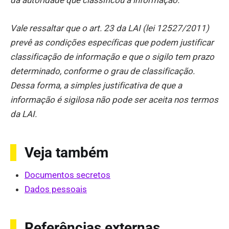
Vale ressaltar que o art. 23 da LAI (lei 12527/2011)
prevê as condições específicas que podem justificar
classificação de informação e que o sigilo tem prazo
determinado, conforme o grau de classificação.
Dessa forma, a simples justificativa de que a
informação é sigilosa não pode ser aceita nos termos
da LAI.
Veja também
Documentos secretos
Dados pessoais
Referências externas