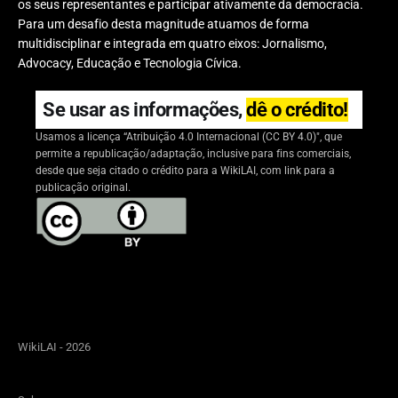
os seus representantes e participar ativamente da democracia.
Para um desafio desta magnitude atuamos de forma
multidisciplinar e integrada em quatro eixos: Jornalismo,
Advocacy, Educação e Tecnologia Cívica.
Se usar as informações,
dê o crédito!
Usamos a licença “Atribuição 4.0 Internacional (CC BY 4.0)", que
permite a republicação/adaptação, inclusive para fins comerciais,
desde que seja citado o crédito para a WikiLAI, com link para a
publicação original.
WikiLAI - 2026