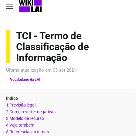
TCI - Termo de
Classificação de
Informação
Última atualização em
03 set 2021
Vocabulário da LAI
Índice
1 Previsão legal
2 Como reverter negativas
3 Modelo de recurso
4 Veja também
5 Referências externas