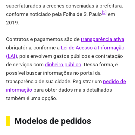
superfaturados a creches conveniadas à prefeitura,
[5]
conforme noticiado pela Folha de S. Paulo
em
2019.
Contratos e pagamentos são de
transparência ativa
obrigatória, conforme a
Lei de Acesso à Informação
(LAI)
, pois envolvem gastos públicos e contratação
de serviços com
dinheiro público
. Dessa forma, é
possível buscar informações no portal da
transparência de sua cidade. Registrar um
pedido de
informação
para obter dados mais detalhados
também é uma opção.
Modelos de pedidos