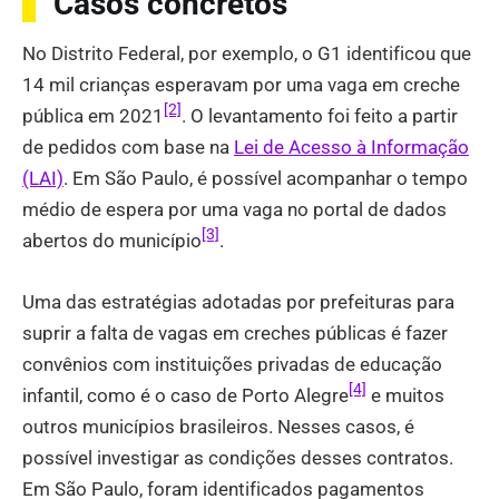
Casos concretos
No Distrito Federal, por exemplo, o G1 identificou que
14 mil crianças esperavam por uma vaga em creche
[2]
pública em 2021
. O levantamento foi feito a partir
de pedidos com base na
Lei de Acesso à Informação
(LAI)
. Em São Paulo, é possível acompanhar o tempo
médio de espera por uma vaga no portal de dados
[3]
abertos do município
.
Uma das estratégias adotadas por prefeituras para
suprir a falta de vagas em creches públicas é fazer
convênios com instituições privadas de educação
[4]
infantil, como é o caso de Porto Alegre
e muitos
outros municípios brasileiros. Nesses casos, é
possível investigar as condições desses contratos.
Em São Paulo, foram identificados pagamentos