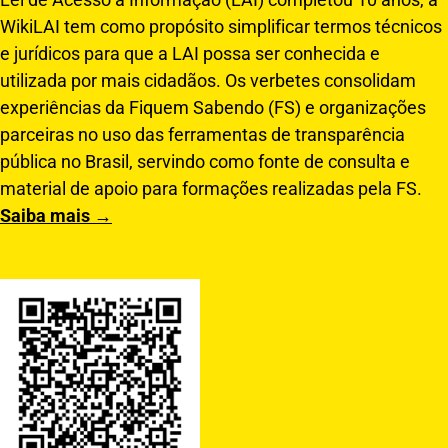
WikiLAI tem como propósito simplificar termos técnicos
e jurídicos para que a LAI possa ser conhecida e
utilizada por mais cidadãos. Os verbetes consolidam
experiências da Fiquem Sabendo (FS) e organizações
parceiras no uso das ferramentas de transparência
pública no Brasil, servindo como fonte de consulta e
material de apoio para formações realizadas pela FS.
Saiba mais →