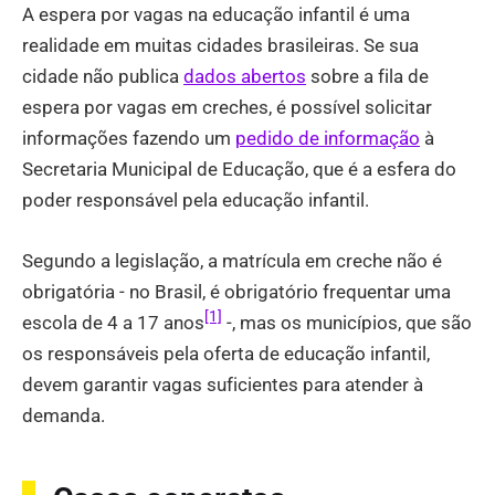
A espera por vagas na educação infantil é uma
realidade em muitas cidades brasileiras. Se sua
cidade não publica
dados abertos
sobre a fila de
espera por vagas em creches, é possível solicitar
informações fazendo um
pedido de informação
à
Secretaria Municipal de Educação, que é a esfera do
poder responsável pela educação infantil.
Segundo a legislação, a matrícula em creche não é
obrigatória - no Brasil, é obrigatório frequentar uma
[1]
escola de 4 a 17 anos
-, mas os municípios, que são
os responsáveis pela oferta de educação infantil,
devem garantir vagas suficientes para atender à
demanda.