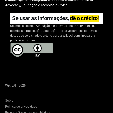
Advocacy, Educação e Tecnologia Cívica.
Se usar as informações,
dê o crédito!
Usamos a licença “Atribuição 4.0 Internacional (CC BY 4.0)", que
permite a republicação/adaptação, inclusive para fins comerciais,
desde que seja citado o crédito para a WikiLAI, com link para a
publicação original.
WikiLAI - 2026
Sobre
Política de privacidade
Exoneração de responsabilidade