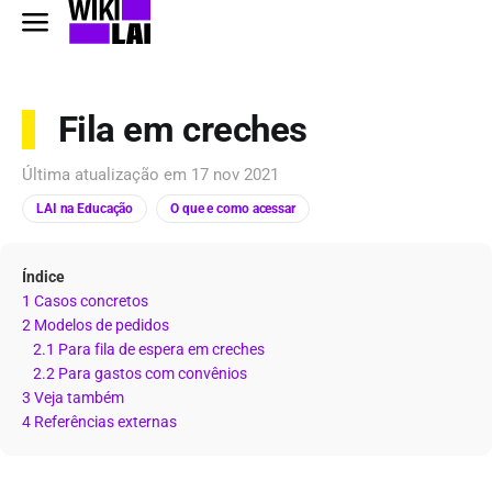
Fila em creches
Última atualização em
17 nov 2021
LAI na Educação
O que e como acessar
Índice
1 Casos concretos
2 Modelos de pedidos
2.1 Para fila de espera em creches
2.2 Para gastos com convênios
3 Veja também
4 Referências externas