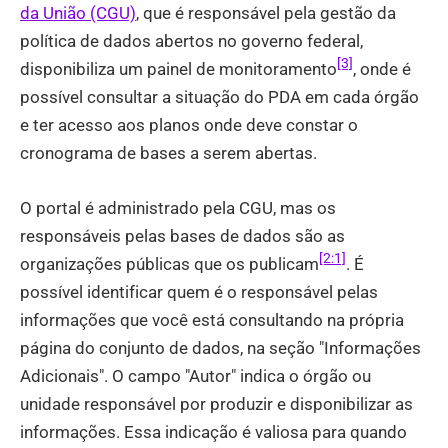
da União (CGU)
, que é responsável pela gestão da
política de dados abertos no governo federal,
[3]
disponibiliza um painel de monitoramento
, onde é
possível consultar a situação do PDA em cada órgão
e ter acesso aos planos onde deve constar o
cronograma de bases a serem abertas.
O portal é administrado pela CGU, mas os
responsáveis pelas bases de dados são as
[2:1]
organizações públicas que os publicam
. É
possível identificar quem é o responsável pelas
informações que você está consultando na própria
página do conjunto de dados, na seção "Informações
Adicionais". O campo "Autor" indica o órgão ou
unidade responsável por produzir e disponibilizar as
informações. Essa indicação é valiosa para quando