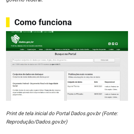
Como funciona
Print de tela inicial do Portal Dados.gov.br (Fonte:
Reprodução/Dados.gov.br)