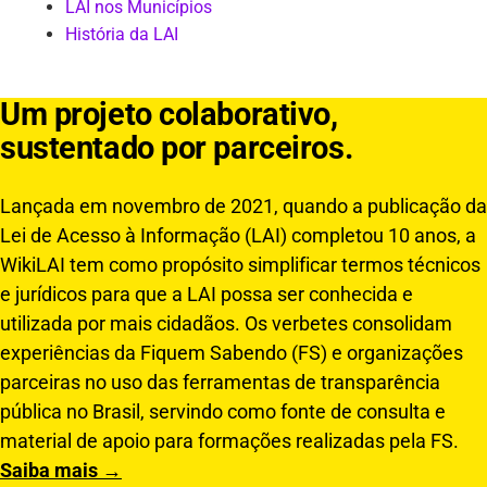
LAI nos Municípios
História da LAI
Um projeto colaborativo,
sustentado por parceiros.
Lançada em novembro de 2021, quando a publicação da
Lei de Acesso à Informação (LAI) completou 10 anos, a
WikiLAI tem como propósito simplificar termos técnicos
e jurídicos para que a LAI possa ser conhecida e
utilizada por mais cidadãos. Os verbetes consolidam
experiências da Fiquem Sabendo (FS) e organizações
parceiras no uso das ferramentas de transparência
pública no Brasil, servindo como fonte de consulta e
material de apoio para formações realizadas pela FS.
Saiba mais →