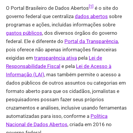
[1]
O Portal Brasileiro de Dados Abertos
é o site do
governo federal que centraliza
dados abertos
sobre
programas e ações, incluídas informações sobre
gastos públicos
, dos diversos órgãos do governo
federal. Ele é diferente do
Portal da Transparência
,
pois oferece não apenas informações financeiras
exigidas em
transparência ativa
pela
Lei de
Responsabilidade Fiscal
e pela
Lei de Acesso à
Informação (LAI)
, mas também permite o acesso a
dados públicos de outros assuntos ou categorias em
formato aberto para que os cidadãos, jornalistas e
pesquisadores possam fazer seus próprios
cruzamentos e análises, inclusive usando ferramentas
automatizadas para isso, conforme a
Política
Nacional de Dados Abertos
, criada em 2016 no
governo federal.