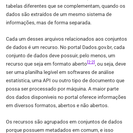
tabelas diferentes que se complementam, quando os
dados são extraídos de um mesmo sistema de
informações, mas de forma separada.
Cada um desses arquivos relacionados aos conjuntos
de dados é um recurso. No portal Dados.gov.br, cada
conjunto de dados deve possuir, pelo menos, um
[2:2]
recurso que seja em formato aberto
, ou seja, deve
ser uma planilha legível em softwares de análise
estatística, uma API ou outro tipo de documento que
possa ser processado por máquina. A maior parte
dos dados disponíveis no portal oferece informações
em diversos formatos, abertos e não abertos.
Os recursos são agrupados em conjuntos de dados
porque possuem metadados em comum, e isso