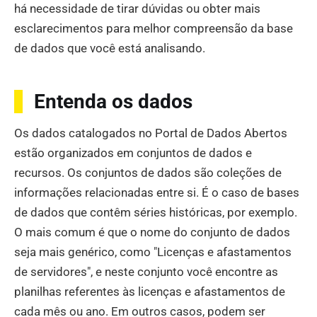
há necessidade de tirar dúvidas ou obter mais
esclarecimentos para melhor compreensão da base
de dados que você está analisando.
Entenda os dados
Os dados catalogados no Portal de Dados Abertos
estão organizados em conjuntos de dados e
recursos. Os conjuntos de dados são coleções de
informações relacionadas entre si. É o caso de bases
de dados que contêm séries históricas, por exemplo.
O mais comum é que o nome do conjunto de dados
seja mais genérico, como "Licenças e afastamentos
de servidores", e neste conjunto você encontre as
planilhas referentes às licenças e afastamentos de
cada mês ou ano. Em outros casos, podem ser