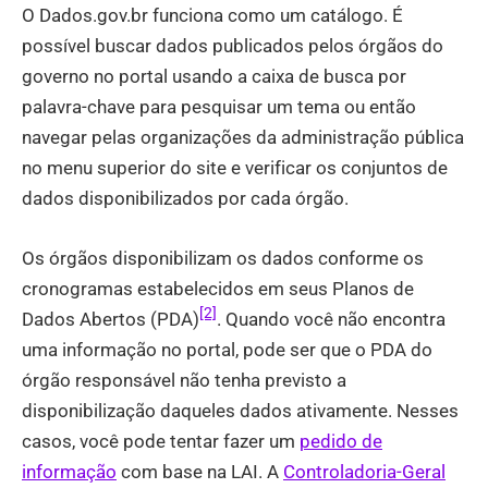
O Dados.gov.br funciona como um catálogo. É
possível buscar dados publicados pelos órgãos do
governo no portal usando a caixa de busca por
palavra-chave para pesquisar um tema ou então
navegar pelas organizações da administração pública
no menu superior do site e verificar os conjuntos de
dados disponibilizados por cada órgão.
Os órgãos disponibilizam os dados conforme os
cronogramas estabelecidos em seus Planos de
[2]
Dados Abertos (PDA)
. Quando você não encontra
uma informação no portal, pode ser que o PDA do
órgão responsável não tenha previsto a
disponibilização daqueles dados ativamente. Nesses
casos, você pode tentar fazer um
pedido de
informação
com base na LAI. A
Controladoria-Geral