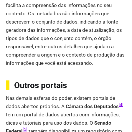
facilita a compreensão das informações no seu
contexto. Os metadados são informações que
descrevem o conjunto de dados, indicando a fonte
geradora das informações, a data de atualização, os
tipos de dados que o conjunto contém, o órgão
responsável, entre outros detalhes que ajudam a
compreender a origem e o contexto de produção das
informações que você está acessando.
Outros portais
Nas demais esferas do poder, existem portais de
[4]
dados abertos próprios. A
Câmara dos Deputados
tem um portal de dados abertos com informações,
dicas e tutoriais para uso dos dados. O
Senado
[5]
Federal
também disponibiliza um repositório com