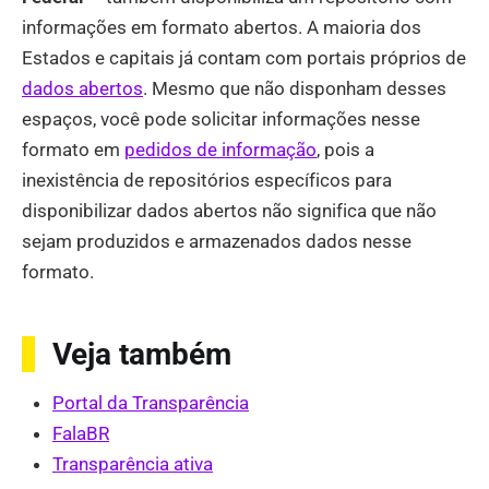
informações em formato abertos. A maioria dos
Estados e capitais já contam com portais próprios de
dados abertos
. Mesmo que não disponham desses
espaços, você pode solicitar informações nesse
formato em
pedidos de informação
, pois a
inexistência de repositórios específicos para
disponibilizar dados abertos não significa que não
sejam produzidos e armazenados dados nesse
formato.
Veja também
Portal da Transparência
FalaBR
Transparência ativa