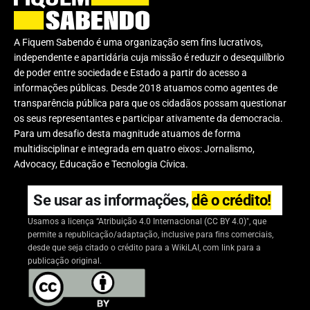
A Fiquem Sabendo é uma organização sem fins lucrativos,
independente e apartidária cuja missão é reduzir o desequilíbrio
de poder entre sociedade e Estado a partir do acesso a
informações públicas. Desde 2018 atuamos como agentes de
transparência pública para que os cidadãos possam questionar
os seus representantes e participar ativamente da democracia.
Para um desafio desta magnitude atuamos de forma
multidisciplinar e integrada em quatro eixos: Jornalismo,
Advocacy, Educação e Tecnologia Cívica.
Se usar as informações,
dê o crédito!
Usamos a licença “Atribuição 4.0 Internacional (CC BY 4.0)", que
permite a republicação/adaptação, inclusive para fins comerciais,
desde que seja citado o crédito para a WikiLAI, com link para a
publicação original.