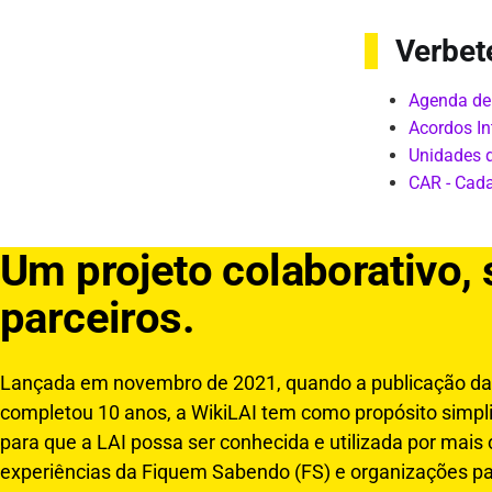
Verbet
Agenda de
Acordos In
Unidades 
CAR - Cada
Um projeto colaborativo,
parceiros.
Lançada em novembro de 2021, quando a publicação da 
completou 10 anos, a WikiLAI tem como propósito simplif
para que a LAI possa ser conhecida e utilizada por mais
experiências da Fiquem Sabendo (FS) e organizações pa