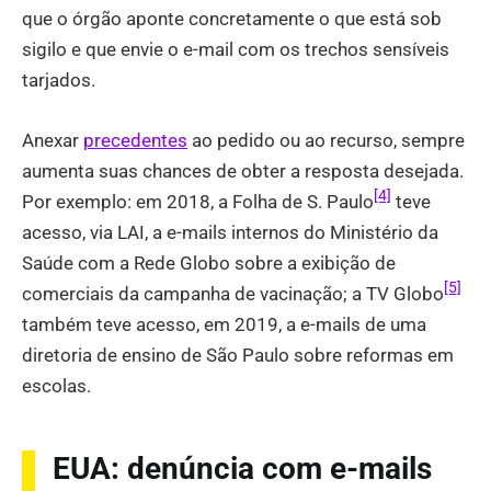
que o órgão aponte concretamente o que está sob
sigilo e que envie o e-mail com os trechos sensíveis
tarjados.
Anexar
precedentes
ao pedido ou ao recurso, sempre
aumenta suas chances de obter a resposta desejada.
[4]
Por exemplo: em 2018, a Folha de S. Paulo
teve
acesso, via LAI, a e-mails internos do Ministério da
Saúde com a Rede Globo sobre a exibição de
[5]
comerciais da campanha de vacinação; a TV Globo
também teve acesso, em 2019, a e-mails de uma
diretoria de ensino de São Paulo sobre reformas em
escolas.
EUA: denúncia com e-mails