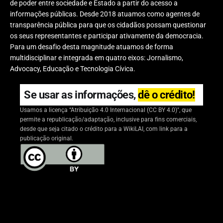
de poder entre sociedade e Estado a partir do acesso a
informações públicas. Desde 2018 atuamos como agentes de
transparência pública para que os cidadãos possam questionar
os seus representantes e participar ativamente da democracia.
Para um desafio desta magnitude atuamos de forma
multidisciplinar e integrada em quatro eixos: Jornalismo,
Advocacy, Educação e Tecnologia Cívica.
Se usar as informações,
dê o crédito!
Usamos a licença “Atribuição 4.0 Internacional (CC BY 4.0)", que
permite a republicação/adaptação, inclusive para fins comerciais,
desde que seja citado o crédito para a WikiLAI, com link para a
publicação original.