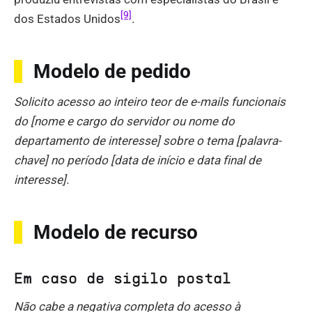
[9]
dos Estados Unidos
.
Modelo de pedido
Solicito acesso ao inteiro teor de e-mails funcionais
do [nome e cargo do servidor ou nome do
departamento de interesse] sobre o tema [palavra-
chave] no período [data de início e data final de
interesse].
Modelo de recurso
Em caso de sigilo postal
Não cabe a negativa completa do acesso à