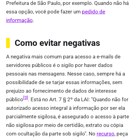
Prefeitura de São Paulo, por exemplo. Quando não há
essa opção, você pode fazer um
pedido de
informação
.
Como evitar negativas
A negativa mais comum para acesso a e-mails de
servidores públicos é o sigilo por haver dados
pessoais nas mensagens. Nesse caso, sempre há a
possibilidade de se tarjar essas informações, sem
prejuízo ao fornecimento de dados de interesse
[3]
público
. Está no Art. 7 § 2º da LAI: "Quando não for
autorizado acesso integral à informação por ser ela
parcialmente sigilosa, é assegurado o acesso à parte
não sigilosa por meio de certidão, extrato ou cópia
com ocultação da parte sob sigilo". No
recurso
, peça