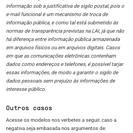
informação sob a justificativa de sigilo postal, pois o
e-mail funcional é um mecanismo de troca de
informação pública, e como tal está submetido às
normas de transparência previstas na LAI, já que não
há diferença entre informação pública armazenada
em arquivos físicos ou em arquivos digitais. Casos
em que as comunicações eletrônicas contenham
dados como endereços e telefones, é possível tarjar
essas informações, de modo a garantir o sigilo de
dados pessoais sem prejuízo às informações de
interesse público.
Outros casos
Acesse os modelos nos verbetes a seguir, caso a
negativa seja embasada nos argumentos de: