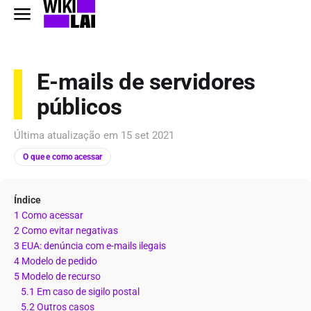
E-mails de servidores
públicos
Última atualização em
15 set 2021
O que e como acessar
Índice
1 Como acessar
2 Como evitar negativas
3 EUA: denúncia com e-mails ilegais
4 Modelo de pedido
5 Modelo de recurso
5.1 Em caso de sigilo postal
5.2 Outros casos