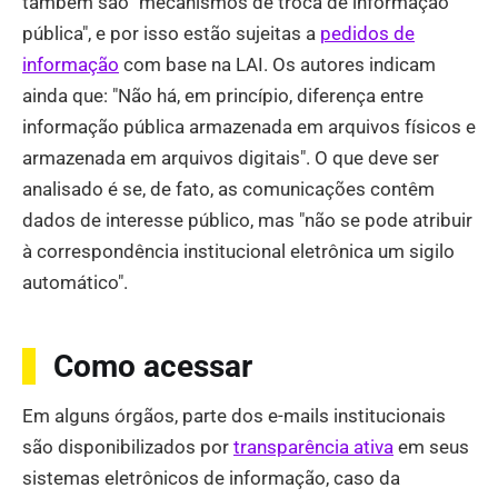
também são "mecanismos de troca de informação
pública", e por isso estão sujeitas a
pedidos de
informação
com base na LAI. Os autores indicam
ainda que: "Não há, em princípio, diferença entre
informação pública armazenada em arquivos físicos e
armazenada em arquivos digitais". O que deve ser
analisado é se, de fato, as comunicações contêm
dados de interesse público, mas "não se pode atribuir
à correspondência institucional eletrônica um sigilo
automático".
Como acessar
Em alguns órgãos, parte dos e-mails institucionais
são disponibilizados por
transparência ativa
em seus
sistemas eletrônicos de informação, caso da