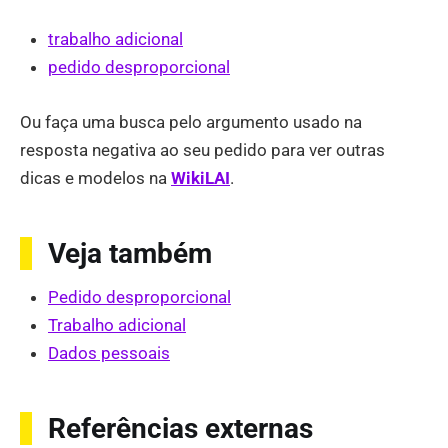
trabalho adicional
pedido desproporcional
Ou faça uma busca pelo argumento usado na
resposta negativa ao seu pedido para ver outras
dicas e modelos na
WikiLAI
.
Veja também
Pedido desproporcional
Trabalho adicional
Dados pessoais
Referências externas