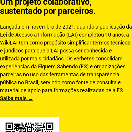
Um projeto colaborativo,
sustentado por parceiros.
Lançada em novembro de 2021, quando a publicação da
Lei de Acesso à Informação (LAI) completou 10 anos, a
WikiLAI tem como propósito simplificar termos técnicos
e jurídicos para que a LAI possa ser conhecida e
utilizada por mais cidadãos. Os verbetes consolidam
experiências da Fiquem Sabendo (FS) e organizações
parceiras no uso das ferramentas de transparência
pública no Brasil, servindo como fonte de consulta e
material de apoio para formações realizadas pela FS.
Saiba mais →