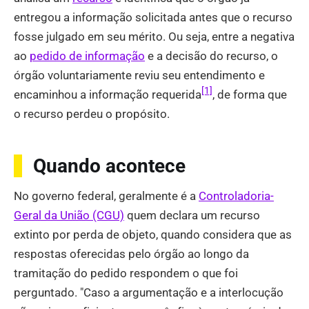
entregou a informação solicitada antes que o recurso
fosse julgado em seu mérito. Ou seja, entre a negativa
ao
pedido de informação
e a decisão do recurso, o
órgão voluntariamente reviu seu entendimento e
[1]
encaminhou a informação requerida
, de forma que
o recurso perdeu o propósito.
Quando acontece
No governo federal, geralmente é a
Controladoria-
Geral da União (CGU)
quem declara um recurso
extinto por perda de objeto, quando considera que as
respostas oferecidas pelo órgão ao longo da
tramitação do pedido respondem o que foi
perguntado. "Caso a argumentação e a interlocução