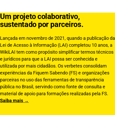
Um projeto colaborativo,
sustentado por parceiros.
Lançada em novembro de 2021, quando a publicação da
Lei de Acesso à Informação (LAI) completou 10 anos, a
WikiLAI tem como propósito simplificar termos técnicos
e jurídicos para que a LAI possa ser conhecida e
utilizada por mais cidadãos. Os verbetes consolidam
experiências da Fiquem Sabendo (FS) e organizações
parceiras no uso das ferramentas de transparência
pública no Brasil, servindo como fonte de consulta e
material de apoio para formações realizadas pela FS.
Saiba mais →