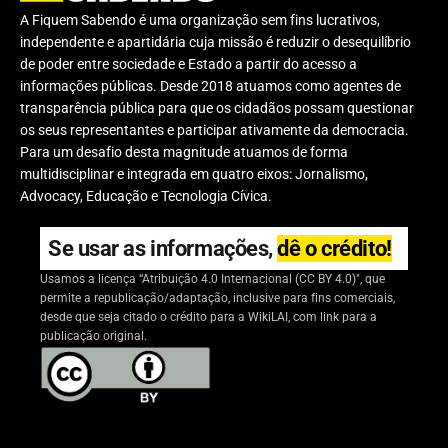
A Fiquem Sabendo é uma organização sem fins lucrativos,
independente e apartidária cuja missão é reduzir o desequilíbrio
de poder entre sociedade e Estado a partir do acesso a
informações públicas. Desde 2018 atuamos como agentes de
transparência pública para que os cidadãos possam questionar
os seus representantes e participar ativamente da democracia.
Para um desafio desta magnitude atuamos de forma
multidisciplinar e integrada em quatro eixos: Jornalismo,
Advocacy, Educação e Tecnologia Cívica.
Se usar as informações,
dê o crédito!
Usamos a licença “Atribuição 4.0 Internacional (CC BY 4.0)", que
permite a republicação/adaptação, inclusive para fins comerciais,
desde que seja citado o crédito para a WikiLAI, com link para a
publicação original.