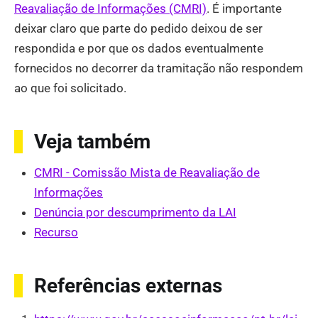
Reavaliação de Informações (CMRI)
. É importante
deixar claro que parte do pedido deixou de ser
respondida e por que os dados eventualmente
fornecidos no decorrer da tramitação não respondem
ao que foi solicitado.
Veja também
CMRI - Comissão Mista de Reavaliação de
Informações
Denúncia por descumprimento da LAI
Recurso
Referências externas