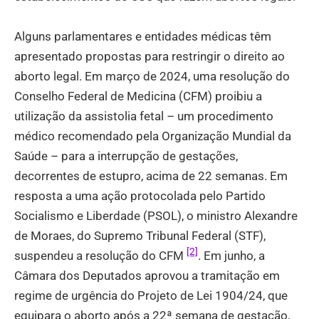
Alguns parlamentares e entidades médicas têm
apresentado propostas para restringir o direito ao
aborto legal. Em março de 2024, uma resolução do
Conselho Federal de Medicina (CFM) proibiu a
utilização da assistolia fetal – um procedimento
médico recomendado pela Organização Mundial da
Saúde – para a interrupção de gestações,
decorrentes de estupro, acima de 22 semanas. Em
resposta a uma ação protocolada pelo Partido
Socialismo e Liberdade (PSOL), o ministro Alexandre
de Moraes, do Supremo Tribunal Federal (STF),
[2]
suspendeu a resolução do CFM
. Em junho, a
Câmara dos Deputados aprovou a tramitação em
regime de urgência do Projeto de Lei 1904/24, que
equipara o aborto após a 22ª semana de gestação,