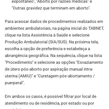
espontâneo", "Aborto por razões médicas" e
"Outras gravidez que terminam em aborto".
Para acessar dados de procedimentos realizados em
ambientes ambulatoriais, na página inicial do TABNET,
clique na lista Assistência à Saúde e selecione
Produção Ambulatorial (SIA/SUS). Na próxima tela,
escolha a opção de preferência e estabeleça a
abrangência geográfica. Na sequência, clique na lista
"Procedimento" e selecione as opções "Esvaziamento
de útero pós-aborto por aspiração manual intra-
uterina (AMIU)" e "Curetagem pós-abortamento /
puerperal".
Em ambos os casos, é possível filtrar por local de
atendimento ou de residência, por estado ou por