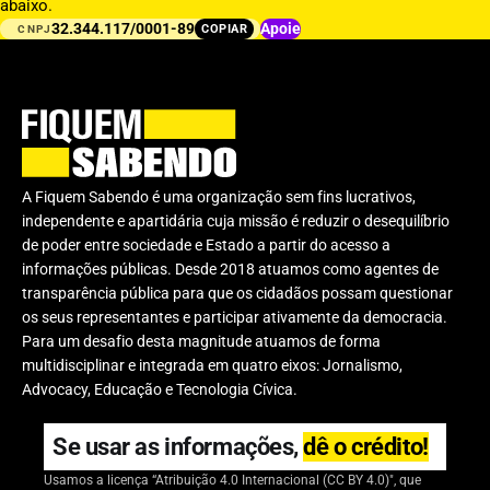
abaixo.
32.344.117/0001-89
Apoie
COPIAR
CNPJ
A Fiquem Sabendo é uma organização sem fins lucrativos,
independente e apartidária cuja missão é reduzir o desequilíbrio
de poder entre sociedade e Estado a partir do acesso a
informações públicas. Desde 2018 atuamos como agentes de
transparência pública para que os cidadãos possam questionar
os seus representantes e participar ativamente da democracia.
Para um desafio desta magnitude atuamos de forma
multidisciplinar e integrada em quatro eixos: Jornalismo,
Advocacy, Educação e Tecnologia Cívica.
Se usar as informações,
dê o crédito!
Usamos a licença “Atribuição 4.0 Internacional (CC BY 4.0)", que