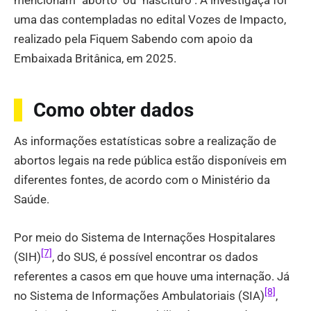
uma das contempladas no edital Vozes de Impacto,
realizado pela Fiquem Sabendo com apoio da
Embaixada Britânica, em 2025.
Como obter dados
As informações estatísticas sobre a realização de
abortos legais na rede pública estão disponíveis em
diferentes fontes, de acordo com o Ministério da
Saúde.
Por meio do Sistema de Internações Hospitalares
[7]
(SIH)
, do SUS, é possível encontrar os dados
referentes a casos em que houve uma internação. Já
[8]
no Sistema de Informações Ambulatoriais (SIA)
,