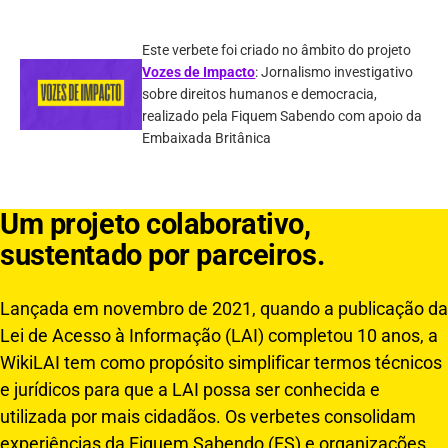
Este verbete foi criado no âmbito do projeto
Vozes de Impacto
: Jornalismo investigativo
sobre direitos humanos e democracia,
realizado pela Fiquem Sabendo com apoio da
Embaixada Britânica
Um projeto colaborativo,
sustentado por parceiros.
Lançada em novembro de 2021, quando a publicação da
Lei de Acesso à Informação (LAI) completou 10 anos, a
WikiLAI tem como propósito simplificar termos técnicos
e jurídicos para que a LAI possa ser conhecida e
utilizada por mais cidadãos. Os verbetes consolidam
experiências da Fiquem Sabendo (FS) e organizações