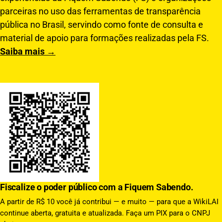
parceiras no uso das ferramentas de transparência
pública no Brasil, servindo como fonte de consulta e
material de apoio para formações realizadas pela FS.
Saiba mais →
Fiscalize o poder público com a Fiquem Sabendo.
A partir de R$ 10 você já contribui — e muito — para que a WikiLAI
continue aberta, gratuita e atualizada. Faça um PIX para o CNPJ