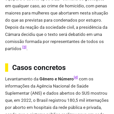
em qualquer caso, ao crime de homicídio, com penas
maiores para mulheres que abortarem nesta situação
do que as previstas para condenados por estupro.
Depois da reação da sociedade civil, a presidência da
Câmara decidiu que o texto será debatido em uma
comissão formada por representantes de todos os
[3]
partidos
.
Casos concretos
[4]
Levantamento da
Gênero e Número
com os
informações da Agência Nacional de Saúde
Suplementar (ANS) e dados abertos do SUS mostrou
que, em 2022, o Brasil registrou 180,5 mil internações
por aborto em hospitais da rede pública e privada,