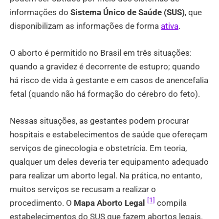
informações do
Sistema Único de Saúde (SUS)
, que
disponibilizam as informações de forma
ativa
.
O aborto é permitido no Brasil em três situações:
quando a gravidez é decorrente de estupro; quando
há risco de vida à gestante e em casos de anencefalia
fetal (quando não há formação do cérebro do feto).
Nessas situações, as gestantes podem procurar
hospitais e estabelecimentos de saúde que ofereçam
serviços de ginecologia e obstetrícia. Em teoria,
qualquer um deles deveria ter equipamento adequado
para realizar um aborto legal. Na prática, no entanto,
muitos serviços se recusam a realizar o
[1]
procedimento. O
Mapa Aborto Legal
compila
estabelecimentos do SUS que fazem abortos legais.