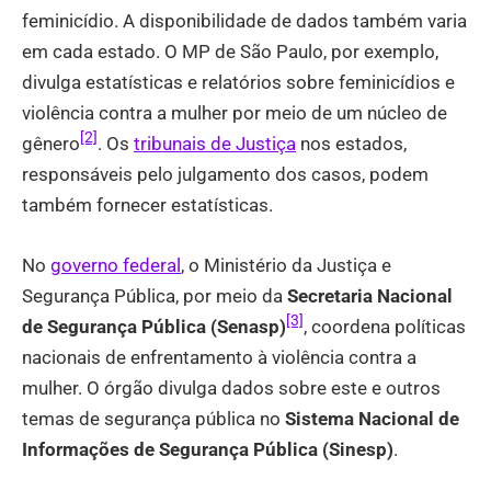
feminicídio. A disponibilidade de dados também varia
em cada estado. O MP de São Paulo, por exemplo,
divulga estatísticas e relatórios sobre feminicídios e
violência contra a mulher por meio de um núcleo de
[2]
gênero
. Os
tribunais de Justiça
nos estados,
responsáveis pelo julgamento dos casos, podem
também fornecer estatísticas.
No
governo federal
, o Ministério da Justiça e
Segurança Pública, por meio da
Secretaria Nacional
[3]
de Segurança Pública (Senasp)
, coordena políticas
nacionais de enfrentamento à violência contra a
mulher. O órgão divulga dados sobre este e outros
temas de segurança pública no
Sistema Nacional de
Informações de Segurança Pública (Sinesp)
.