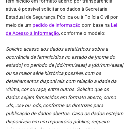
feminicídio em formato aberto por transparência
ativa, é possível solicitar os dados à Secretaria
Estadual de Segurança Pública ou à Polícia Civil por
meio de um
pedido de informação
com base na
Lei
de Acesso à Informação
, conforme o modelo:
Solicito acesso aos dados estatísticos sobre a
ocorrência de feminicídios no estado de [nome do
estado] no período de [dd/mm/aaaa] a [dd/mm/aaaa]
ou na maior série histórica possível, com os
detalhamentos disponíveis com relação a idade da
vítima, cor ou raça, entre outros. Solicito que os
dados sejam fornecidos em formato aberto, como
.xls, .csv ou .ods, conforme as diretrizes para
publicação de dados abertos. Caso os dados estejam
disponíveis em um repositório público, requeiro