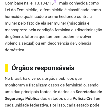
[1]
Com base na lei 13.104/15
, mais conhecida como
Lei do Feminicídio, o feminicídio é classificado como
homicídio qualificado e crime hediondo contra a
mulher pelo fato de ela ser mulher (misoginia e
menosprezo pela condição feminina ou discriminação
de gênero, fatores que também podem envolver
violência sexual) ou em decorrência de violência
doméstica.
Órgãos responsáveis
No Brasil, há diversos órgãos públicos que
monitoram e fiscalizam casos de feminicídio, sendo
uma das principais fontes de dados as
Secretarias de
Segurança Pública
dos estados ou a
Polícia Civil
em
cada unidade federativa. Por isso, cada estado pode