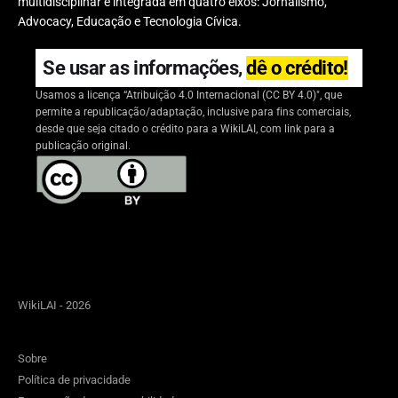
multidisciplinar e integrada em quatro eixos: Jornalismo,
Advocacy, Educação e Tecnologia Cívica.
Se usar as informações,
dê o crédito!
Usamos a licença “Atribuição 4.0 Internacional (CC BY 4.0)", que
permite a republicação/adaptação, inclusive para fins comerciais,
desde que seja citado o crédito para a WikiLAI, com link para a
publicação original.
WikiLAI - 2026
Sobre
Política de privacidade