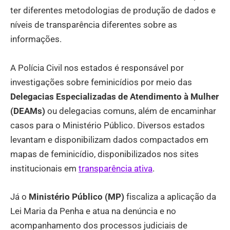
ter diferentes metodologias de produção de dados e
níveis de transparência diferentes sobre as
informações.
A Polícia Civil nos estados é responsável por
investigações sobre feminicídios por meio das
Delegacias Especializadas de Atendimento à Mulher
(DEAMs)
ou delegacias comuns, além de encaminhar
casos para o Ministério Público. Diversos estados
levantam e disponibilizam dados compactados em
mapas de feminicídio, disponibilizados nos sites
institucionais em
transparência ativa
.
Já o
Ministério Público (MP)
fiscaliza a aplicação da
Lei Maria da Penha e atua na denúncia e no
acompanhamento dos processos judiciais de