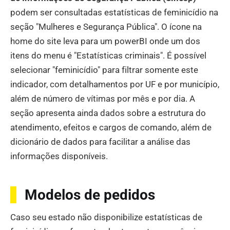
podem ser consultadas estatísticas de feminicídio na
seção "Mulheres e Segurança Pública". O ícone na
home do site leva para um powerBI onde um dos
itens do menu é "Estatísticas criminais". É possível
selecionar "feminicídio" para filtrar somente este
indicador, com detalhamentos por UF e por município,
além de número de vítimas por mês e por dia. A
seção apresenta ainda dados sobre a estrutura do
atendimento, efeitos e cargos de comando, além de
dicionário de dados para facilitar a análise das
informações disponíveis.
Modelos de pedidos
Caso seu estado não disponibilize estatísticas de