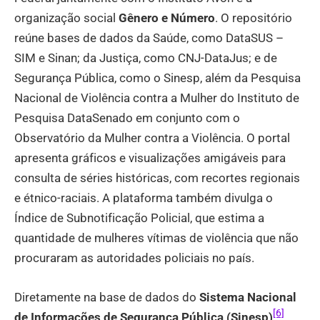
organização social
Gênero e Número
. O repositório
reúne bases de dados da Saúde, como DataSUS –
SIM e Sinan; da Justiça, como CNJ-DataJus; e de
Segurança Pública, como o Sinesp, além da Pesquisa
Nacional de Violência contra a Mulher do Instituto de
Pesquisa DataSenado em conjunto com o
Observatório da Mulher contra a Violência. O portal
apresenta gráficos e visualizações amigáveis para
consulta de séries históricas, com recortes regionais
e étnico-raciais. A plataforma também divulga o
Índice de Subnotificação Policial, que estima a
quantidade de mulheres vítimas de violência que não
procuraram as autoridades policiais no país.
Diretamente na base de dados do
Sistema Nacional
[6]
de Informações de Segurança Pública (Sinesp)