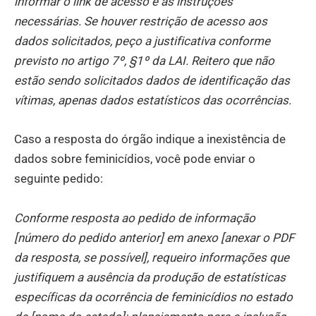
informar o link de acesso e as instruções
necessárias. Se houver restrição de acesso aos
dados solicitados, peço a justificativa conforme
previsto no artigo 7º, §1º da LAI. Reitero que não
estão sendo solicitados dados de identificação das
vítimas, apenas dados estatísticos das ocorrências.
Caso a resposta do órgão indique a inexistência de
dados sobre feminicídios, você pode enviar o
seguinte pedido:
Conforme resposta ao pedido de informação
[número do pedido anterior] em anexo [anexar o PDF
da resposta, se possível], requeiro informações que
justifiquem a ausência da produção de estatísticas
específicas da ocorrência de feminicídios no estado