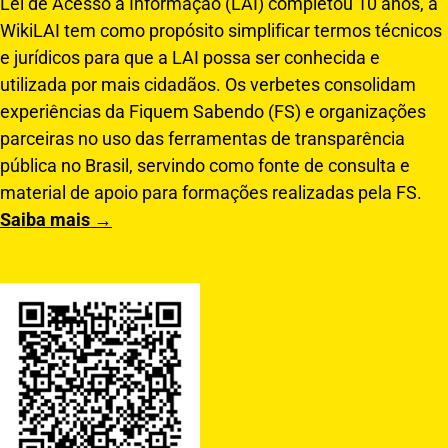
Lei de Acesso à Informação (LAI) completou 10 anos, a
WikiLAI tem como propósito simplificar termos técnicos
e jurídicos para que a LAI possa ser conhecida e
utilizada por mais cidadãos. Os verbetes consolidam
experiências da Fiquem Sabendo (FS) e organizações
parceiras no uso das ferramentas de transparência
pública no Brasil, servindo como fonte de consulta e
material de apoio para formações realizadas pela FS.
Saiba mais →