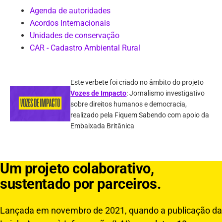
Agenda de autoridades
Acordos Internacionais
Unidades de conservação
CAR - Cadastro Ambiental Rural
Este verbete foi criado no âmbito do projeto
Vozes de Impacto
: Jornalismo investigativo
sobre direitos humanos e democracia,
realizado pela Fiquem Sabendo com apoio da
Embaixada Britânica
Um projeto colaborativo,
sustentado por parceiros.
Lançada em novembro de 2021, quando a publicação da