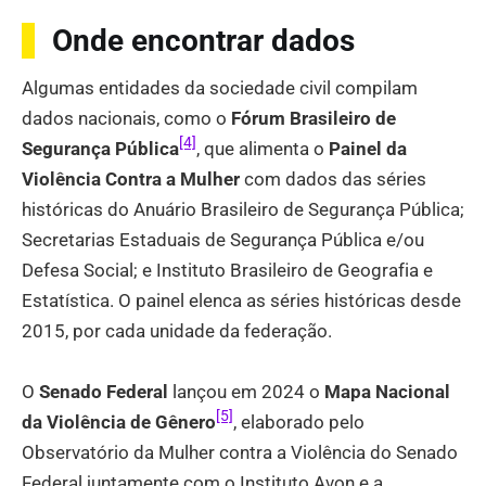
Onde encontrar dados
Algumas entidades da sociedade civil compilam
dados nacionais, como o
Fórum Brasileiro de
[4]
Segurança Pública
, que alimenta o
Painel da
Violência Contra a Mulher
com dados das séries
históricas do Anuário Brasileiro de Segurança Pública;
Secretarias Estaduais de Segurança Pública e/ou
Defesa Social; e Instituto Brasileiro de Geografia e
Estatística. O painel elenca as séries históricas desde
2015, por cada unidade da federação.
O
Senado Federal
lançou em 2024 o
Mapa Nacional
[5]
da Violência de Gênero
, elaborado pelo
Observatório da Mulher contra a Violência do Senado
Federal juntamente com o Instituto Avon e a