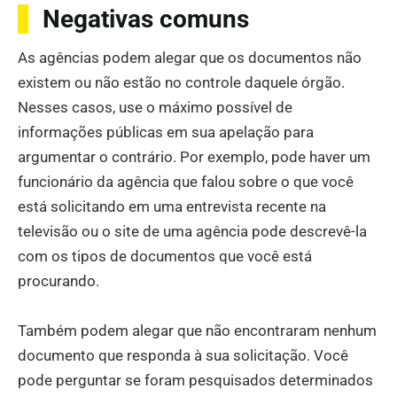
Negativas comuns
As agências podem alegar que os documentos não
existem ou não estão no controle daquele órgão.
Nesses casos, use o máximo possível de
informações públicas em sua apelação para
argumentar o contrário. Por exemplo, pode haver um
funcionário da agência que falou sobre o que você
está solicitando em uma entrevista recente na
televisão ou o site de uma agência pode descrevê-la
com os tipos de documentos que você está
procurando.
Também podem alegar que não encontraram nenhum
documento que responda à sua solicitação. Você
pode perguntar se foram pesquisados determinados