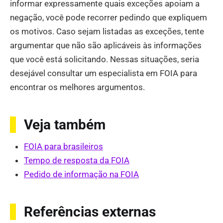
informar expressamente quais exceções apoiam a
negação, você pode recorrer pedindo que expliquem
os motivos. Caso sejam listadas as exceções, tente
argumentar que não são aplicáveis ​​às informações
que você está solicitando. Nessas situações, seria
desejável consultar um especialista em FOIA para
encontrar os melhores argumentos.
Veja também
FOIA para brasileiros
Tempo de resposta da FOIA
Pedido de informação na FOIA
Referências externas