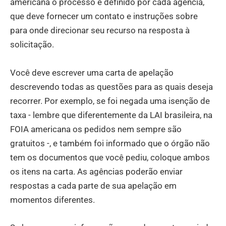
americana o processo é definido por cada agência,
que deve fornecer um contato e instruções sobre
para onde direcionar seu recurso na resposta à
solicitação.
Você deve escrever uma carta de apelação
descrevendo todas as questões para as quais deseja
recorrer. Por exemplo, se foi negada uma isenção de
taxa - lembre que diferentemente da LAI brasileira, na
FOIA americana os pedidos nem sempre são
gratuitos -, e também foi informado que o órgão não
tem os documentos que você pediu, coloque ambos
os itens na carta. As agências poderão enviar
respostas a cada parte de sua apelação em
momentos diferentes.