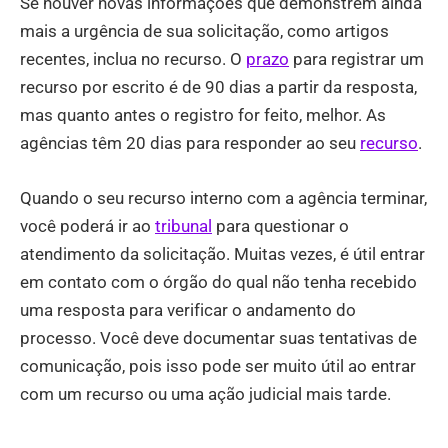
Se houver novas informações que demonstrem ainda
mais a urgência de sua solicitação, como artigos
recentes, inclua no recurso. O
prazo
para registrar um
recurso por escrito é de 90 dias a partir da resposta,
mas quanto antes o registro for feito, melhor. As
agências têm 20 dias para responder ao seu
recurso
.
Quando o seu recurso interno com a agência terminar,
você poderá ir ao
tribunal
para questionar o
atendimento da solicitação. Muitas vezes, é útil entrar
em contato com o órgão do qual não tenha recebido
uma resposta para verificar o andamento do
processo. Você deve documentar suas tentativas de
comunicação, pois isso pode ser muito útil ao entrar
com um recurso ou uma ação judicial mais tarde.