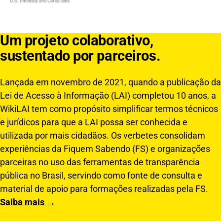
Um projeto colaborativo,
sustentado por parceiros.
Lançada em novembro de 2021, quando a publicação da
Lei de Acesso à Informação (LAI) completou 10 anos, a
WikiLAI tem como propósito simplificar termos técnicos
e jurídicos para que a LAI possa ser conhecida e
utilizada por mais cidadãos. Os verbetes consolidam
experiências da Fiquem Sabendo (FS) e organizações
parceiras no uso das ferramentas de transparência
pública no Brasil, servindo como fonte de consulta e
material de apoio para formações realizadas pela FS.
Saiba mais →