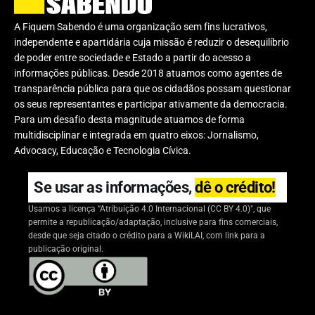
A Fiquem Sabendo é uma organização sem fins lucrativos,
independente e apartidária cuja missão é reduzir o desequilíbrio
de poder entre sociedade e Estado a partir do acesso a
informações públicas. Desde 2018 atuamos como agentes de
transparência pública para que os cidadãos possam questionar
os seus representantes e participar ativamente da democracia.
Para um desafio desta magnitude atuamos de forma
multidisciplinar e integrada em quatro eixos: Jornalismo,
Advocacy, Educação e Tecnologia Cívica.
Se usar as informações,
dê o crédito!
Usamos a licença “Atribuição 4.0 Internacional (CC BY 4.0)", que
permite a republicação/adaptação, inclusive para fins comerciais,
desde que seja citado o crédito para a WikiLAI, com link para a
publicação original.