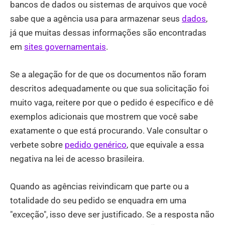
bancos de dados ou sistemas de arquivos que você
sabe que a agência usa para armazenar seus
dados
,
já que muitas dessas informações são encontradas
em
sites governamentais
.
Se a alegação for de que os documentos não foram
descritos adequadamente ou que sua solicitação foi
muito vaga, reitere por que o pedido é específico e dê
exemplos adicionais que mostrem que você sabe
exatamente o que está procurando. Vale consultar o
verbete sobre
pedido genérico
, que equivale a essa
negativa na lei de acesso brasileira.
Quando as agências reivindicam que parte ou a
totalidade do seu pedido se enquadra em uma
"exceção", isso deve ser justificado. Se a resposta não