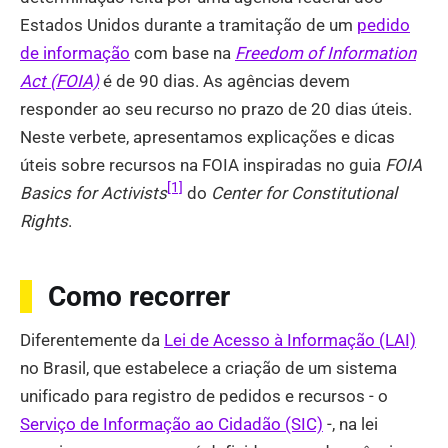
Estados Unidos durante a tramitação de um
pedido
de informação
com base na
Freedom of Information
Act (FOIA)
é de 90 dias. As agências devem
responder ao seu recurso no prazo de 20 dias úteis.
Neste verbete, apresentamos explicações e dicas
úteis sobre recursos na FOIA inspiradas no guia
FOIA
[1]
Basics for Activists
do
Center for Constitutional
Rights
.
Como recorrer
Diferentemente da
Lei de Acesso à Informação (LAI)
no Brasil, que estabelece a criação de um sistema
unificado para registro de pedidos e recursos - o
Serviço de Informação ao Cidadão (SIC)
-, na lei